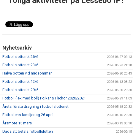
roliga aktiviteter på Lessebo IP!
Nyhetsarkiv
Fotbollslotteriet 26/6
2026-06-27 09:13
Fotbollslotteriet 23/6
2026-06-23 21:18
Halva potten vid midsommar
2026-06-20 20:43
Fotbollslotteriet 12/6
2026-06-13 08:22
Fotbollslotteriet 29/5
2026-05-30 20:30
Fotboll (lek med boll) Pojkar & Flickor 2020/2021
2026-05-29 11:03
Årets första dragning i fotbollslotteriet
2026-05-18 20:32
Fotbollens familjedag 26 april
2026-04-16 20:30
Årsmöte 15 mars
2026-03-13 00:10
Dags att betala fotbollslotten
2026-02-15