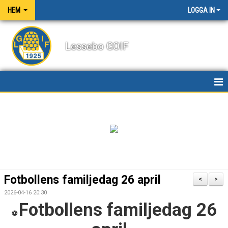
HEM
LOGGA IN
Lessebo GOIF
HEM
NYHETER
OM KLUBBEN
KALENDER
Fotbollens familjedag 26 april
<
>
BILDGALLERI
2026-04-16 20:30
Fotbollens familjedag 26
DOKUMENT
⚽