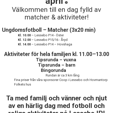
april
MATCHER
⚽
Välkommen till en dag fylld av
MEDLEMSKAP
matcher & aktiviteter!
KONTAKT
Ungdomsfotboll – Matcher (3x20 min)
Kl. 10.00
– Lessebo P14 - Öster
Kl. 12.00
– Lessebo P15/16 - Åryd
Kl. 14.00
– Lessebo P14 – Hovshaga
Aktiviteter för hela familjen kl. 11.00–13.00
Tipsrunda – vuxna
Tipsrunda – barn
Bingorunda
Rundan är ca 3 km lång
Fina priser från våra sponsorer Coop i Lessebo och
Hovmantorp
Folkets hus
Ta med familj och vänner och njut
av en härlig dag med fotboll och