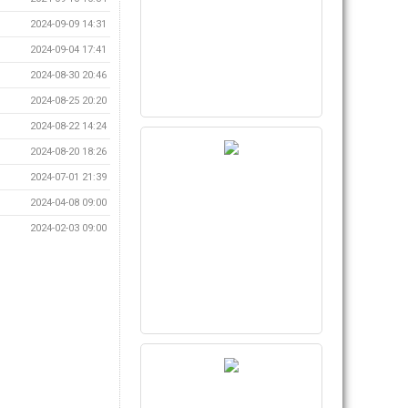
2024-09-09 14:31
2024-09-04 17:41
2024-08-30 20:46
2024-08-25 20:20
2024-08-22 14:24
2024-08-20 18:26
2024-07-01 21:39
2024-04-08 09:00
2024-02-03 09:00