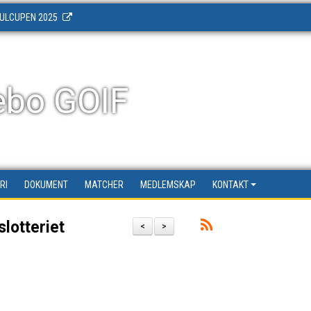
ULCUPEN 2025
ebo GOIF
RI
DOKUMENT
MATCHER
MEDLEMSKAP
KONTAKT
slotteriet
<
>