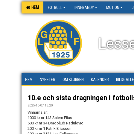
HEM
FOTBOLL
INNEBANDY
MOTION
J
Less
HEM
NYHETER
OM KLUBBEN
KALENDER
BILDGALLE
10.e och sista dragningen i fotboll
2025-10-07 18:20
Vinnarna är:
1000 kr nr 143 Salem Elias
500 kr nr 34 Dragoljub Radulovic
200 kr nr 1 Patrik Ericsson
200 kr nr 2121 Jan Folkesson