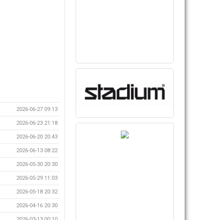
2026-06-27 09:13
2026-06-23 21:18
2026-06-20 20:43
2026-06-13 08:22
2026-05-30 20:30
2026-05-29 11:03
2026-05-18 20:32
2026-04-16 20:30
2026-03-13 00:10