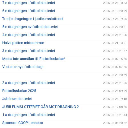
7:e dragningen i fotbollslotteriet
2025-08-26 10:53
6.e dragningen i fotbollslotteriet
2025-08-10 20:29
Tredje dragningen i jubileumslotteriet
2025-07-25 19:25
5:e dragningen av fotbollslotteriet
2025-06-27 20:51
4:e dragningen i fotbollslotteriet
2025-06-24 21:06
Halva potten midsommar
2025-06-21 13:21
3:e dragningen i fotbollslotteriet
2025-06-13 21:37
Missa inte anmälan till Fotbollsskolan!
2025-06-07 15:35
Vi startar nya fotbollslag!
2025-06-02 07:35
2025-05-29 20:39
2:a dragningen i fotbollslotteriet
2025-05-28 21:25
Fotbollsskolan 2025
2025-05-26 09:29
Jubileumslotteriet
2025-05-25 19:18
JUBILEUMSLOTTERIET GÅR MOT DRAGNING 2
2025-05-17 08:35
1:a dragningen i fotbollslotteriet
2025-05-16 21:44
Sponsor: COOP Lessebo
2025-05-05 20:52