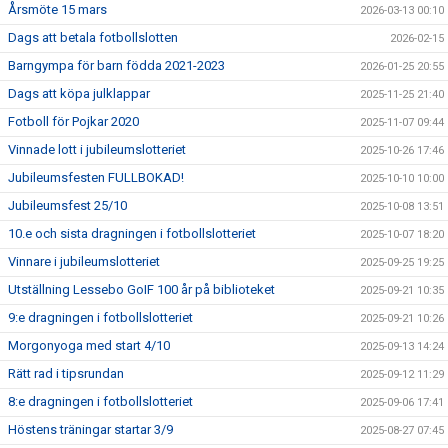
Årsmöte 15 mars
2026-03-13 00:10
Dags att betala fotbollslotten
2026-02-15
Barngympa för barn födda 2021-2023
2026-01-25 20:55
Dags att köpa julklappar
2025-11-25 21:40
Fotboll för Pojkar 2020
2025-11-07 09:44
Vinnade lott i jubileumslotteriet
2025-10-26 17:46
Jubileumsfesten FULLBOKAD!
2025-10-10 10:00
Jubileumsfest 25/10
2025-10-08 13:51
10.e och sista dragningen i fotbollslotteriet
2025-10-07 18:20
Vinnare i jubileumslotteriet
2025-09-25 19:25
Utställning Lessebo GoIF 100 år på biblioteket
2025-09-21 10:35
9:e dragningen i fotbollslotteriet
2025-09-21 10:26
Morgonyoga med start 4/10
2025-09-13 14:24
Rätt rad i tipsrundan
2025-09-12 11:29
8:e dragningen i fotbollslotteriet
2025-09-06 17:41
Höstens träningar startar 3/9
2025-08-27 07:45