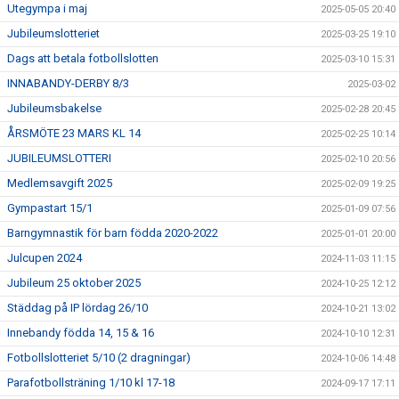
Utegympa i maj
2025-05-05 20:40
Jubileumslotteriet
2025-03-25 19:10
Dags att betala fotbollslotten
2025-03-10 15:31
INNABANDY-DERBY 8/3
2025-03-02
Jubileumsbakelse
2025-02-28 20:45
ÅRSMÖTE 23 MARS KL 14
2025-02-25 10:14
JUBILEUMSLOTTERI
2025-02-10 20:56
Medlemsavgift 2025
2025-02-09 19:25
Gympastart 15/1
2025-01-09 07:56
Barngymnastik för barn födda 2020-2022
2025-01-01 20:00
Julcupen 2024
2024-11-03 11:15
Jubileum 25 oktober 2025
2024-10-25 12:12
Städdag på IP lördag 26/10
2024-10-21 13:02
Innebandy födda 14, 15 & 16
2024-10-10 12:31
Fotbollslotteriet 5/10 (2 dragningar)
2024-10-06 14:48
Parafotbollsträning 1/10 kl 17-18
2024-09-17 17:11