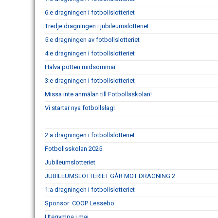
6.e dragningen i fotbollslotteriet
Tredje dragningen i jubileumslotteriet
5:e dragningen av fotbollslotteriet
4:e dragningen i fotbollslotteriet
Halva potten midsommar
3:e dragningen i fotbollslotteriet
Missa inte anmälan till Fotbollsskolan!
Vi startar nya fotbollslag!
2:a dragningen i fotbollslotteriet
Fotbollsskolan 2025
Jubileumslotteriet
JUBILEUMSLOTTERIET GÅR MOT DRAGNING 2
1:a dragningen i fotbollslotteriet
Sponsor: COOP Lessebo
Utegympa i maj