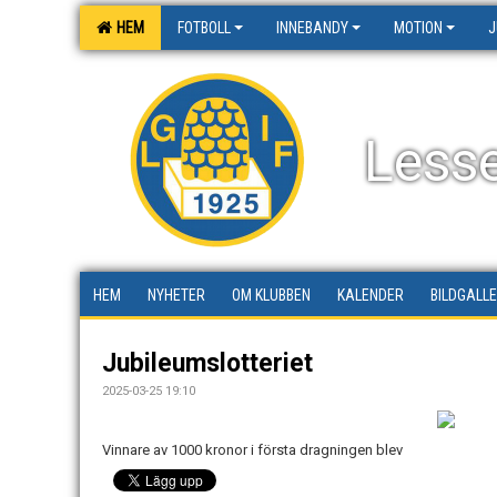
HEM
FOTBOLL
INNEBANDY
MOTION
J
Less
HEM
NYHETER
OM KLUBBEN
KALENDER
BILDGALLE
Jubileumslotteriet
2025-03-25 19:10
Vinnare av 1000 kronor i första dragningen blev