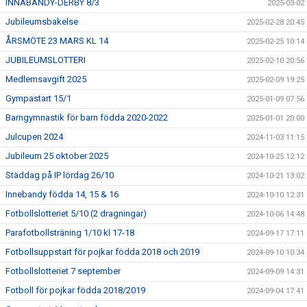
INNABANDY-DERBY 8/3
2025-03-02
Jubileumsbakelse
2025-02-28 20:45
ÅRSMÖTE 23 MARS KL 14
2025-02-25 10:14
JUBILEUMSLOTTERI
2025-02-10 20:56
Medlemsavgift 2025
2025-02-09 19:25
Gympastart 15/1
2025-01-09 07:56
Barngymnastik för barn födda 2020-2022
2025-01-01 20:00
Julcupen 2024
2024-11-03 11:15
Jubileum 25 oktober 2025
2024-10-25 12:12
Städdag på IP lördag 26/10
2024-10-21 13:02
Innebandy födda 14, 15 & 16
2024-10-10 12:31
Fotbollslotteriet 5/10 (2 dragningar)
2024-10-06 14:48
Parafotbollsträning 1/10 kl 17-18
2024-09-17 17:11
Fotbollsuppstart för pojkar födda 2018 och 2019
2024-09-10 10:34
Fotbollslotteriet 7 september
2024-09-09 14:31
Fotboll för pojkar födda 2018/2019
2024-09-04 17:41