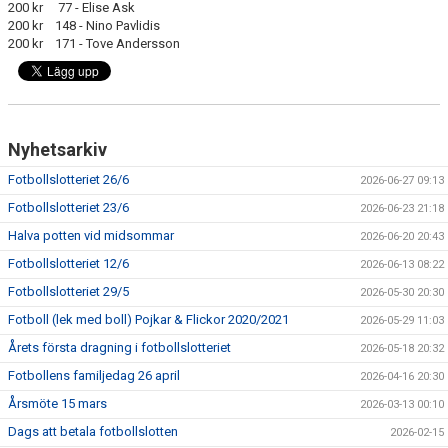
200 kr 77 - Elise Ask
MATCHER
200 kr 148 - Nino Pavlidis
200 kr 171 - Tove Andersson
MEDLEMSKAP
KONTAKT
Nyhetsarkiv
Fotbollslotteriet 26/6
2026-06-27 09:13
Fotbollslotteriet 23/6
2026-06-23 21:18
Halva potten vid midsommar
2026-06-20 20:43
Fotbollslotteriet 12/6
2026-06-13 08:22
Fotbollslotteriet 29/5
2026-05-30 20:30
Fotboll (lek med boll) Pojkar & Flickor 2020/2021
2026-05-29 11:03
Årets första dragning i fotbollslotteriet
2026-05-18 20:32
Fotbollens familjedag 26 april
2026-04-16 20:30
Årsmöte 15 mars
2026-03-13 00:10
Dags att betala fotbollslotten
2026-02-15