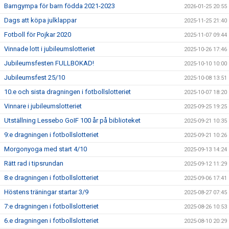
Barngympa för barn födda 2021-2023
2026-01-25 20:55
Dags att köpa julklappar
2025-11-25 21:40
Fotboll för Pojkar 2020
2025-11-07 09:44
Vinnade lott i jubileumslotteriet
2025-10-26 17:46
Jubileumsfesten FULLBOKAD!
2025-10-10 10:00
Jubileumsfest 25/10
2025-10-08 13:51
10.e och sista dragningen i fotbollslotteriet
2025-10-07 18:20
Vinnare i jubileumslotteriet
2025-09-25 19:25
Utställning Lessebo GoIF 100 år på biblioteket
2025-09-21 10:35
9:e dragningen i fotbollslotteriet
2025-09-21 10:26
Morgonyoga med start 4/10
2025-09-13 14:24
Rätt rad i tipsrundan
2025-09-12 11:29
8:e dragningen i fotbollslotteriet
2025-09-06 17:41
Höstens träningar startar 3/9
2025-08-27 07:45
7:e dragningen i fotbollslotteriet
2025-08-26 10:53
6.e dragningen i fotbollslotteriet
2025-08-10 20:29