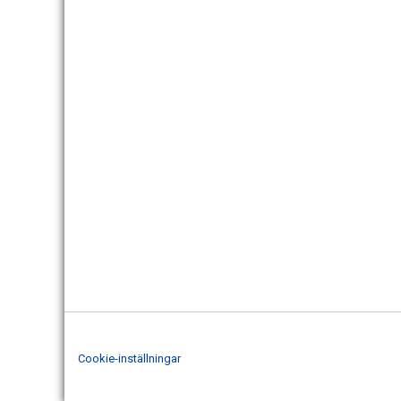
Cookie-inställningar