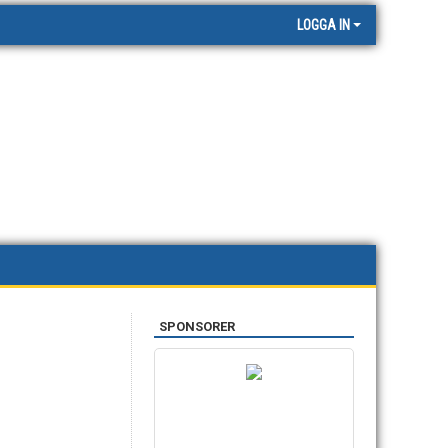
LOGGA IN
SPONSORER