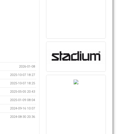
2026-01-08
2025-10-07 18:27
2025-10-07 18:25
2025-05-05 20:43
2025-01-09 08:04
2024-09-16 10:07
2024-08-30 20:36