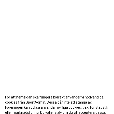
För att hemsidan ska fungera korrekt använder vi nödvändiga
cookies från SportAdmin. Dessa går inte att stänga av.
Föreningen kan också använda frivilliga cookies, t.ex. för statistik
eller marknadsföring. Du väljer själv om du vill acceptera dessa.