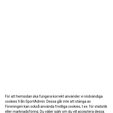
För att hemsidan ska fungera korrekt använder vi nödvändiga
cookies från SportAdmin. Dessa går inte att stänga av.
Föreningen kan också använda frivilliga cookies, t.ex. för statistik
eller marknadsföring. Du väljer själv om du vill acceptera dessa.