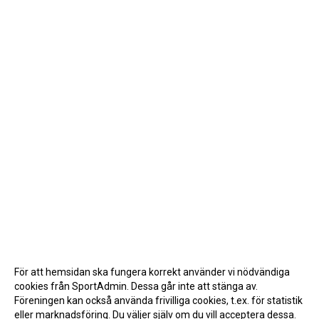
För att hemsidan ska fungera korrekt använder vi nödvändiga
cookies från SportAdmin. Dessa går inte att stänga av.
Föreningen kan också använda frivilliga cookies, t.ex. för statistik
eller marknadsföring. Du väljer själv om du vill acceptera dessa.