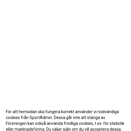
För att hemsidan ska fungera korrekt använder vi nödvändiga
cookies från SportAdmin. Dessa går inte att stänga av.
Föreningen kan också använda frivilliga cookies, t.ex. för statistik
eller marknadsföring. Du väljer själv om du vill acceptera dessa.