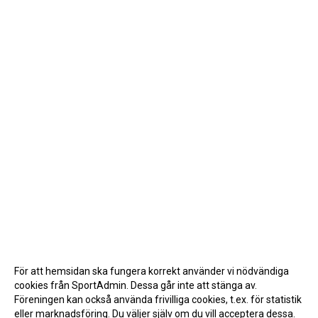
För att hemsidan ska fungera korrekt använder vi nödvändiga
cookies från SportAdmin. Dessa går inte att stänga av.
Föreningen kan också använda frivilliga cookies, t.ex. för statistik
eller marknadsföring. Du väljer själv om du vill acceptera dessa.