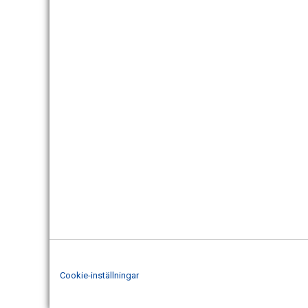
Cookie-inställningar