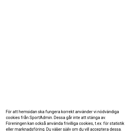
För att hemsidan ska fungera korrekt använder vi nödvändiga
cookies från SportAdmin. Dessa går inte att stänga av.
Föreningen kan också använda frivilliga cookies, t.ex. för statistik
eller marknadsföring. Du väljer själv om du vill acceptera dessa.