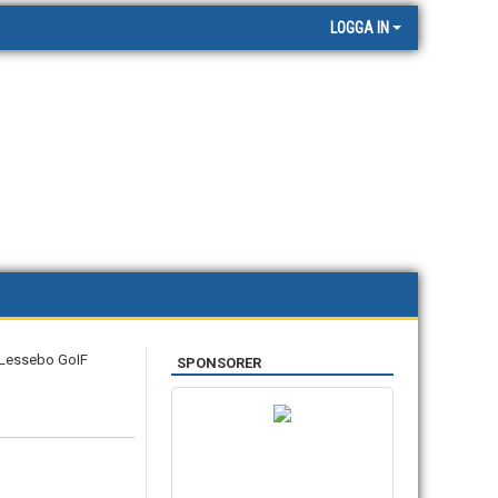
LOGGA IN
SPONSORER